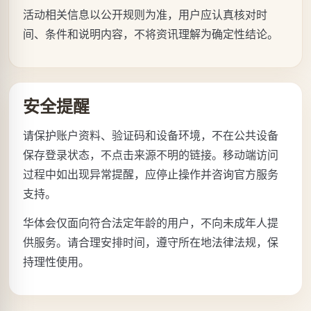
活动相关信息以公开规则为准，用户应认真核对时
间、条件和说明内容，不将资讯理解为确定性结论。
安全提醒
请保护账户资料、验证码和设备环境，不在公共设备
保存登录状态，不点击来源不明的链接。移动端访问
过程中如出现异常提醒，应停止操作并咨询官方服务
支持。
华体会仅面向符合法定年龄的用户，不向未成年人提
供服务。请合理安排时间，遵守所在地法律法规，保
持理性使用。