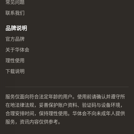
常见问题
联系我们
品牌说明
官方品牌
关于华体会
理性使用
下载说明
服务仅面向符合法定年龄的用户。使用前请确认并遵守所
在地法律法规，妥善保护账户资料、验证码与设备环境，
合理安排时间，保持理性使用。华体会不向未成年人提供
服务，资讯内容仅供参考。