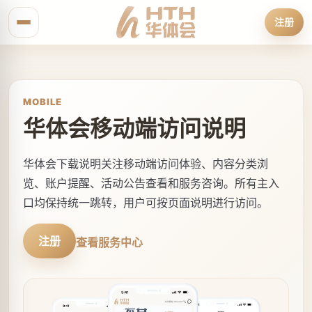
注册
MOBILE
华体会移动端访问说明
华体会下载说明关注移动端访问体验、内容分类浏
览、账户提醒、活动公告查看和服务咨询。所有主入
口均保持统一跳转，用户可按页面说明进行访问。
注册
查看服务中心