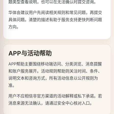
题类型查看说明，也可以在无法确认时提交咨询。
华体会建议用户先阅读相关规则和常见问题，再提交
具体问题。清楚的描述有助于服务支持更快判断问题
方向。
APP与活动帮助
APP帮助主要围绕移动端访问、分类浏览、消息提醒
和账户服务展开。活动规则帮助则关注时间、条件、
说明文本和咨询方式，所有活动信息以公开规则为
准。
用户不应相信非官方渠道的活动解释或私下承诺。若
消息来源无法确认，请通过安全中心核对入口。