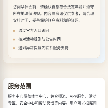
访问华体会前，请确认自身符合法定年龄并遵守
所在地法律法规。内容与资讯仅供参考，请合理
安排时间，妥善保护账户资料和验证码。
通过官方入口访问
核对活动规则与公告时间
遇到异常提醒先联系服务支持
服务范围
服务中心覆盖体育中心、综合频道、APP服务、活动
专区、安全中心和帮助反馈等内容。用户可以根据问