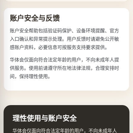
账户安全与反馈
账户安全帮助包括验证码保护、设备环境提醒、官方
入口确认和异常提示处理。用户反馈时请避免公开敏
感账户资料，必要信息可按服务支持要求提供。
华体会仅面向符合法定年龄的用户，不向未成年人提
供服务。使用前请遵守所在地法律法规，合理安排时
间，保持理性使用。
理性使用与账户安全
华体会仅面向符合法定年龄的用户，不向未成年人