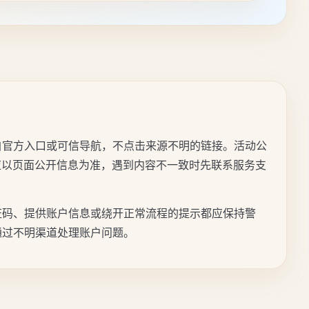
自官方入口或可信导航，不点击来源不明的链接。活动公
应以页面公开信息为准，遇到内容不一致时先联系服务支
证码、提供账户信息或绕开正常流程的提示都应保持警
通过不明渠道处理账户问题。