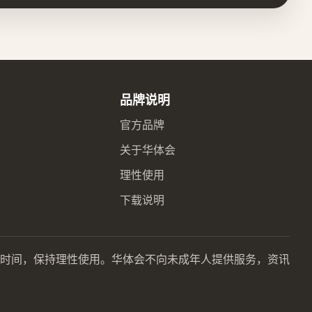
品牌说明
官方品牌
关于华体会
理性使用
下载说明
时间，保持理性使用。华体会不向未成年人提供服务，资讯