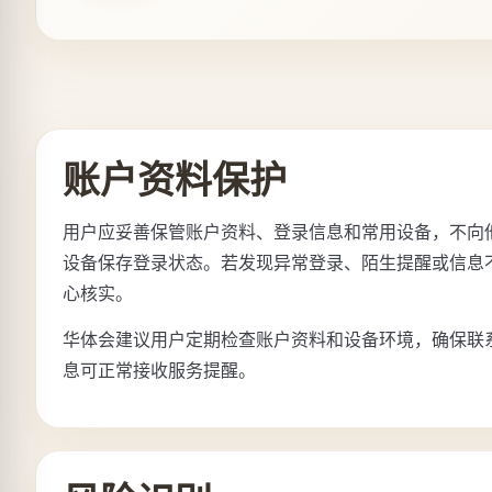
账户资料保护
用户应妥善保管账户资料、登录信息和常用设备，不向
设备保存登录状态。若发现异常登录、陌生提醒或信息
心核实。
华体会建议用户定期检查账户资料和设备环境，确保联
息可正常接收服务提醒。