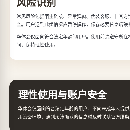
风险识别
常见风险包括陌生链接、异常弹窗、伪装客服、非官方
全。用户遇到此类情况应暂停操作，保存必要信息后联
华体会仅面向符合法定年龄的用户。使用前请遵守所在
间，保持理性使用。
理性使用与账户安全
华体会仅面向符合法定年龄的用户，不向未成年人提供
用设备环境，遇到无法确认的信息时及时联系官方服务