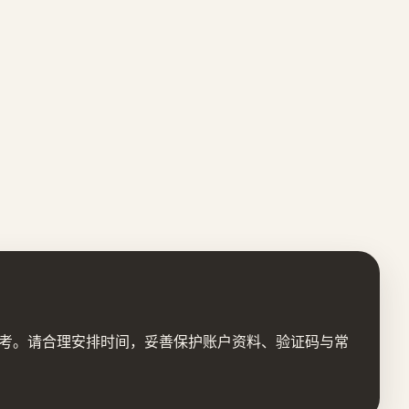
考。请合理安排时间，妥善保护账户资料、验证码与常