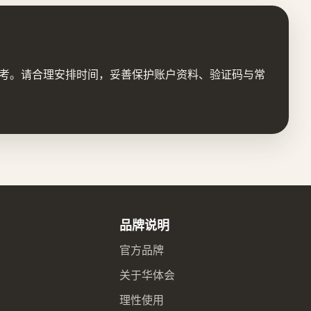
考。请合理安排时间，妥善保护账户资料、验证码与常
品牌说明
官方品牌
关于华体会
理性使用