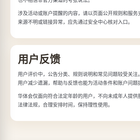
也不相信非官方渠道的夸张说法。
涉及活动或账户提醒的内容，请以页面公开规则和服务
来源不明或链接异常，应先通过安全中心核对入口。
用户反馈
用户评价中，公告分类、规则说明和常见问题较受关注
用户减少遗漏，帮助与反馈也能为活动条件和账户问题
华体会仅面向符合法定年龄的用户，不向未成年人提供
法律法规，合理安排时间，保持理性使用。