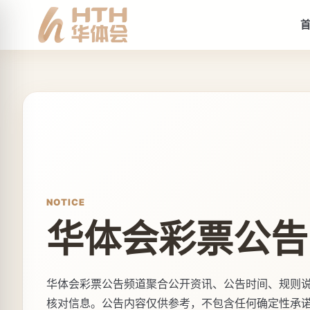
NOTICE
华体会彩票公告
华体会彩票公告频道聚合公开资讯、公告时间、规则
核对信息。公告内容仅供参考，不包含任何确定性承