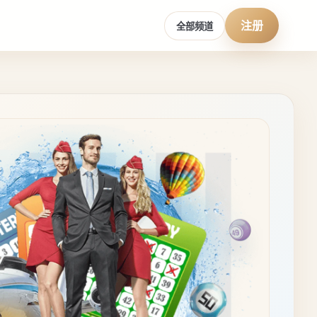
注册
全部频道