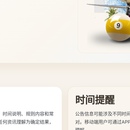
时间提醒
、时间说明、规则内容和常
公告信息可能涉及不同时
任何资讯理解为确定结果，
对。移动端用户可通过AP